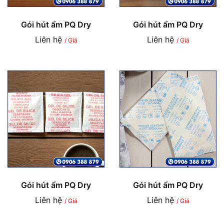
Gói hút ẩm PQ Dry
Gói hút ẩm PQ Dry
Liên hệ
Liên hệ
/ Giá
/ Giá
Gói hút ẩm PQ Dry
Gói hút ẩm PQ Dry
Liên hệ
Liên hệ
/ Giá
/ Giá