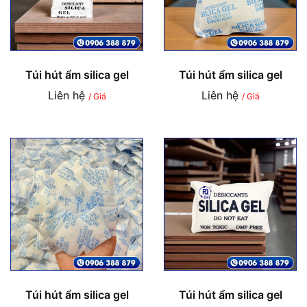
Túi hút ẩm silica gel
Túi hút ẩm silica gel
Liên hệ
Liên hệ
/ Giá
/ Giá
Túi hút ẩm silica gel
Túi hút ẩm silica gel