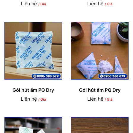
Liên hệ
Liên hệ
/ Giá
/ Giá
Gói hút ẩm PQ Dry
Gói hút ẩm PQ Dry
Liên hệ
Liên hệ
/ Giá
/ Giá