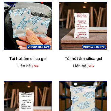
Túi hút ẩm silica gel
Túi hút ẩm silica gel
Liên hệ
Liên hệ
/ Giá
/ Giá