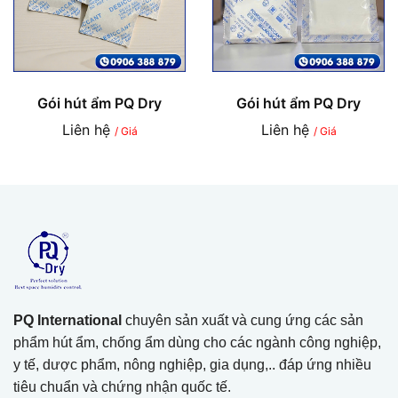
Gói hút ẩm PQ Dry
Gói hút ẩm PQ Dry
Liên hệ
Liên hệ
/ Giá
/ Giá
PQ International
chuyên sản xuất và cung ứng các sản
phẩm hút ẩm, chống ẩm dùng cho các ngành công nghiệp,
y tế, dược phẩm, nông nghiệp, gia dụng,.. đáp ứng nhiều
tiêu chuẩn và chứng nhận quốc tế.