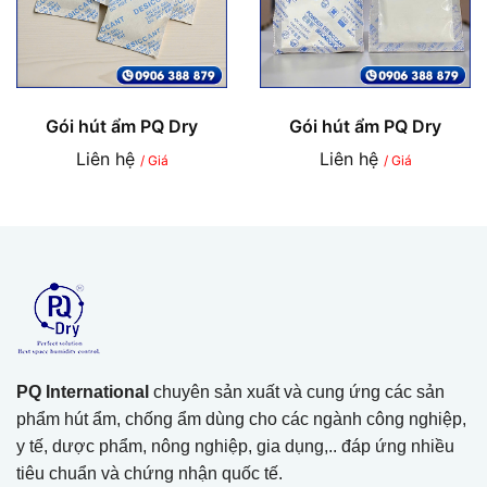
Gói hút ẩm PQ Dry
Gói hút ẩm PQ Dry
Liên hệ
Liên hệ
/ Giá
/ Giá
PQ International
chuyên sản xuất và cung ứng các sản
phẩm hút ẩm, chống ẩm dùng cho các ngành công nghiệp,
y tế, dược phẩm, nông nghiệp, gia dụng,.. đáp ứng nhiều
tiêu chuẩn và chứng nhận quốc tế.