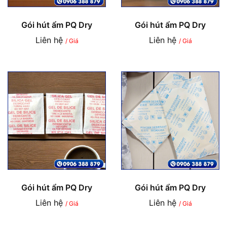
Gói hút ẩm PQ Dry
Gói hút ẩm PQ Dry
Liên hệ
Liên hệ
/ Giá
/ Giá
Gói hút ẩm PQ Dry
Gói hút ẩm PQ Dry
Liên hệ
Liên hệ
/ Giá
/ Giá