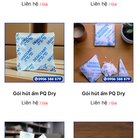
Liên hệ
Liên hệ
/ Giá
/ Giá
Gói hút ẩm PQ Dry
Gói hút ẩm PQ Dry
Liên hệ
Liên hệ
/ Giá
/ Giá