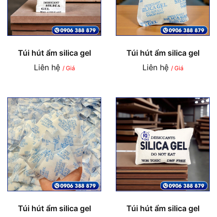
Túi hút ẩm silica gel
Túi hút ẩm silica gel
Liên hệ
Liên hệ
/ Giá
/ Giá
Túi hút ẩm silica gel
Túi hút ẩm silica gel