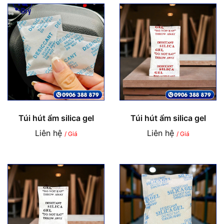
Túi hút ẩm silica gel
Túi hút ẩm silica gel
Liên hệ
Liên hệ
/ Giá
/ Giá