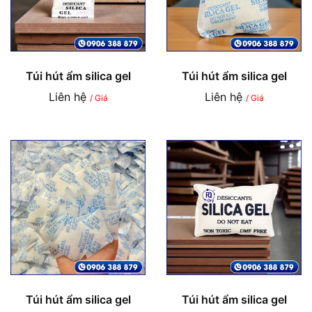
Túi hút ẩm silica gel
Túi hút ẩm silica gel
Liên hệ
Liên hệ
/ Giá
/ Giá
Túi hút ẩm silica gel
Túi hút ẩm silica gel