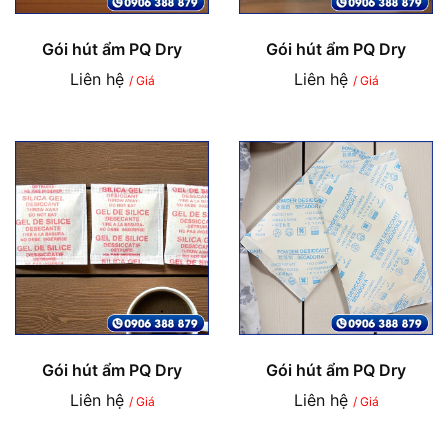
Gói hút ẩm PQ Dry
Gói hút ẩm PQ Dry
Liên hệ
Liên hệ
/ Giá
/ Giá
Gói hút ẩm PQ Dry
Gói hút ẩm PQ Dry
Liên hệ
Liên hệ
/ Giá
/ Giá