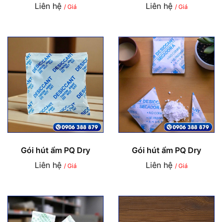
Liên hệ
Liên hệ
/ Giá
/ Giá
Gói hút ẩm PQ Dry
Gói hút ẩm PQ Dry
Liên hệ
Liên hệ
/ Giá
/ Giá