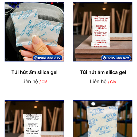
Túi hút ẩm silica gel
Túi hút ẩm silica gel
Liên hệ
Liên hệ
/ Giá
/ Giá