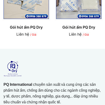
Gói hút ẩm PQ Dry
Gói hút ẩm PQ Dry
Liên hệ
Liên hệ
/ Giá
/ Giá
PQ International
chuyên sản xuất và cung ứng các sản
phẩm hút ẩm, chống ẩm dùng cho các ngành công nghiệp,
y tế, dược phẩm, nông nghiệp, gia dụng,.. đáp ứng nhiều
tiêu chuẩn và chứng nhận quốc tế.