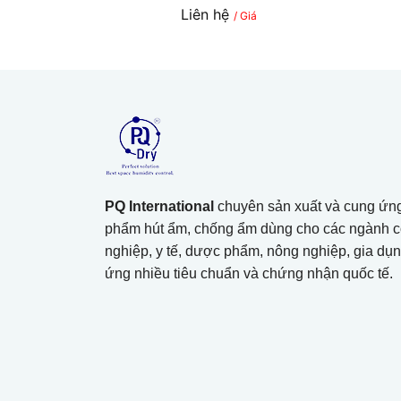
Liên hệ
/ Giá
PQ International
chuyên sản xuất và cung ứn
phẩm hút ẩm, chống ẩm dùng cho các ngành 
nghiệp, y tế, dược phẩm, nông nghiệp, gia dụn
ứng nhiều tiêu chuẩn và chứng nhận quốc tế.