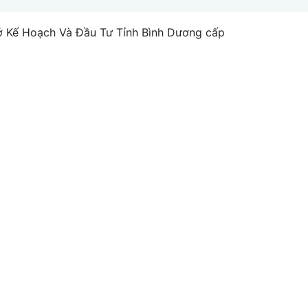
Kế Hoạch Và Đầu Tư Tỉnh Bình Dương cấp