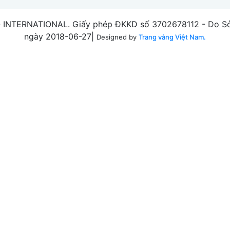
INTERNATIONAL. Giấy phép ĐKKD số 3702678112 - Do Sở 
ngày 2018-06-27|
Designed by
Trang vàng Việt Nam.