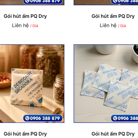
Gói hút ẩm PQ Dry
Gói hút ẩm PQ Dry
Liên hệ
Liên hệ
/ Giá
/ Giá
Gói hút ẩm PQ Dry
Gói hút ẩm PQ Dry